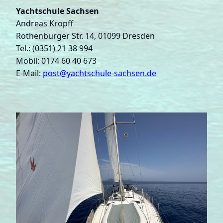
Yachtschule Sachsen
Andreas Kropff
Rothenburger Str. 14, 01099 Dresden
Tel.: (0351) 21 38 994
Mobil: 0174 60 40 673
E-Mail:
post@yachtschule-sachsen.de