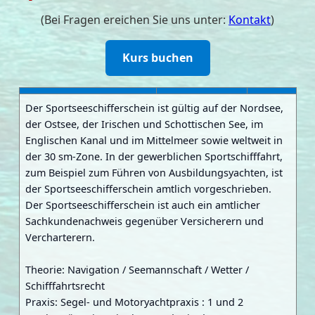
(Bei Fragen ereichen Sie uns unter:
Kontakt
)
Kurs buchen
Der Sportseeschifferschein ist gültig auf der Nordsee,
der Ostsee, der Irischen und Schottischen See, im
Englischen Kanal und im Mittelmeer sowie weltweit in
der 30 sm-Zone. In der gewerblichen Sportschifffahrt,
zum Beispiel zum Führen von Ausbildungsyachten, ist
der Sportseeschifferschein amtlich vorgeschrieben.
Der Sportseeschifferschein ist auch ein amtlicher
Sachkundenachweis gegenüber Versicherern und
Vercharterern.
Theorie: Navigation / Seemannschaft / Wetter /
Schifffahrtsrecht
Praxis: Segel- und Motoryachtpraxis : 1 und 2