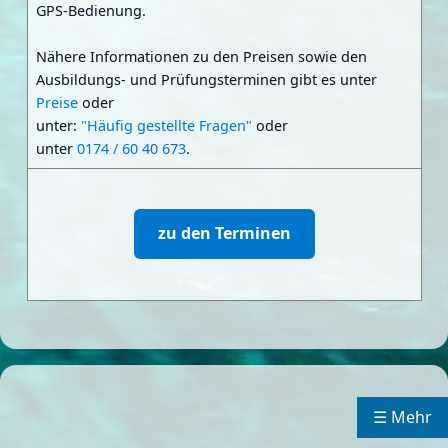
GPS-Bedienung.
Nähere Informationen zu den Preisen sowie den
Ausbildungs- und Prüfungsterminen gibt es unter
Preise
oder
unter:
"Häufig gestellte Fragen"
oder
unter
0174 / 60 40 673
.
zu den Terminen
☰ Mehr